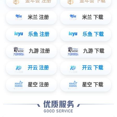
2、观众动线和安全距离，不能只看容纳人数?
规划舞台周边空间时，不能为了多塞座位就把观众区贴得太近。全息投影
设备运行时会产生一定热量，观众席首排和舞台边缘至少要留出1.5米的安全距
离，同时两侧要预留出至少1.2米的疏散通道。如果是做沉浸式互动类的全息剧
场，还要在舞台前方留出一小块缓冲区域，避免游客过于靠近幕布，影响整体
观看体验。
3、设备隐藏点位，要提前融入舞台结构?
博物馆全息剧场定制时，投影主机、音响、线缆这些设备不能后期随便往
舞台上堆。要在规划阶段就把设备的安装槽位、散热空间提前预埋进舞台结构
里，既保持整体视觉的整洁，也方便后期日常维护。尤其是音响点位，要避开
舞台结构的共振区域，不然播放内容时容易出现杂音，破坏整体沉浸感。
博物馆全息剧场定制的舞台空间规划，本质上是在内容、设备和观众体验