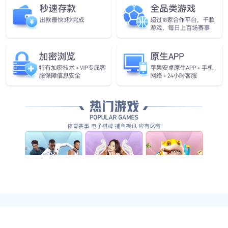
数字视觉内容制作可以将抽象的概念和复杂的知识以图像、动
画等形式呈现，帮助企业塑造品牌形象和提升产品价值，通过动画
效果和酷炫特效，可以展示出品牌的独特魅力和产品的高品质特
性，从而吸引潜在用户的用户。
应用领域
?
动画设计
?：包括二维和三维动画的创作，以及特效动画的制
作，动画设计师利用数字工具和技术，制作各种动态视觉效果?。
?
影视特效
?：在电影、电视剧等影视作品的后期制作中，数字
视觉设计用于特效制作、剪辑和调色，增强视觉效果和观影体验。
?
游戏开发
?：游戏界面的设计、角色和场景的绘制都依赖于数
字视觉设计，游戏开发者利用数字技术和工具，创造丰富的游戏视